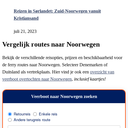
Reizen in Sørlandet: Zuid-Noorwegen vanuit
Kristiansand
juli 21, 2023
Vergelijk routes naar Noorwegen
Bekijk de verschillende reisopties, prijzen en beschikbaarheid voor
de ferry routes naar Noorwegen. Selecteer Denemarken of
Duitsland als vertrekplaats. Hier vind je ook een
overzicht van
veerboot overtochten naar Noorwegen
,
inclusief kaartjes!