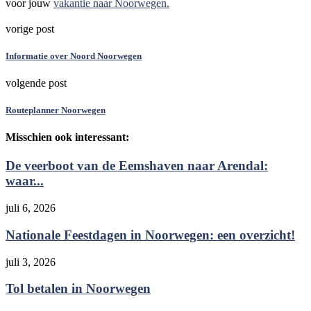
voor jouw
vakantie naar Noorwegen.
vorige post
Informatie over Noord Noorwegen
volgende post
Routeplanner Noorwegen
Misschien ook interessant:
De veerboot van de Eemshaven naar Arendal:
waar...
juli 6, 2026
Nationale Feestdagen in Noorwegen: een overzicht!
juli 3, 2026
Tol betalen in Noorwegen