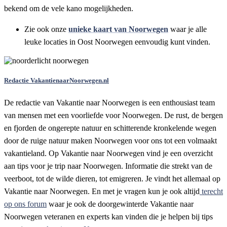
bekend om de vele kano mogelijkheden.
Zie ook onze
unieke kaart van Noorwegen
waar je alle
leuke locaties in Oost Noorwegen eenvoudig kunt vinden.
Redactie VakantienaarNoorwegen.nl
De redactie van Vakantie naar Noorwegen is een enthousiast team
van mensen met een voorliefde voor Noorwegen. De rust, de bergen
en fjorden de ongerepte natuur en schitterende kronkelende wegen
door de ruige natuur maken Noorwegen voor ons tot een volmaakt
vakantieland. Op Vakantie naar Noorwegen vind je een overzicht
aan tips voor je trip naar Noorwegen. Informatie die strekt van de
veerboot, tot de wilde dieren, tot emigreren. Je vindt het allemaal op
Vakantie naar Noorwegen. En met je vragen kun je ook altijd
terecht
op ons forum
waar je ook de doorgewinterde Vakantie naar
Noorwegen veteranen en experts kan vinden die je helpen bij tips