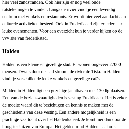
hier veel zandstranden. Ook hier zijn er nog veel oude
rotstekeningen te vinden. Langs de rivier vindt je een levendig
centrum met winkels en restaurants. Er wordt hier veel aandacht aan
culturele activiteiten besteed. Ook in Frederikstad zijn er ieder jaar
leuke evenementen. Voor een overzicht kun je verder kijken op de
vvv site van frederikstad.
Halden
Halden is een kleine en gezellige stad. Er wonen ongeveer 27000
mensen. Dwars door de stad stroomt de rivier de Tista. In Halden
vindt je verschillende leuke winkels en gezellige cafés.
Midden in Halden ligt een gezellige jachthaven met 130 ligplaatsen.
Een van de bezienswaardigheden is vesting Fredriksten. Het is zeker
de moeite waard dit te bezichtigen en kennis te maken met de
geschiedenis van deze vesting. Een andere mogelijkheid is een
prachtige vaartocht over het Haldenkanaal. Je komt hier dan door de
hoogste sluizen van Europa. Het gebied rond Halden staat ook