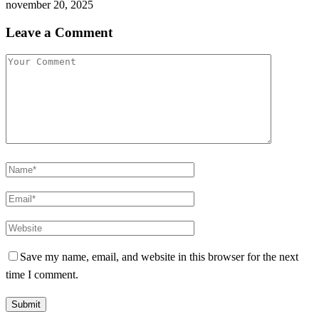
november 20, 2025
Leave a Comment
Save my name, email, and website in this browser for the next
time I comment.