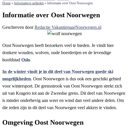
Home
»
Informatieve artikelen
»
Informatie over Oost Noorwegen
Informatie over Oost Noorwegen
Geschreven door
Redactie VakantienaarNoorwegen.nl
Oost Noorwegen heeft bezoekers veel te bieden. Je vindt hier
donkere wouden, wolven, oude boerderijen en de levendige
hoofdstad
Oslo
.
In de winter vindt je in dit deel van Noorwegen goede ski
mogelijkheden
. Oost Noorwegen is dus ook een geschikt gebied
voor wintersport. De grensstrook van Oost Noorwegen strekt zich
uit van Kragero tot aan de Zweedse grens. Dit deel van Noorwegen
is minder onderhevig aan weer en wind dan veel andere delen. Om
die reden zijn in dit deel van Noorwegen veel akkers te vinden.
Omgeving Oost Noorwegen