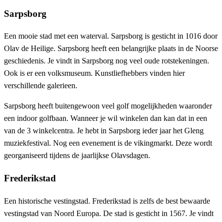
Sarpsborg
Een mooie stad met een waterval. Sarpsborg is gesticht in 1016 door
Olav de Heilige. Sarpsborg heeft een belangrijke plaats in de Noorse
geschiedenis. Je vindt in Sarpsborg nog veel oude rotstekeningen.
Ook is er een volksmuseum. Kunstliefhebbers vinden hier
verschillende galerieen.
Sarpsborg heeft buitengewoon veel golf mogelijkheden waaronder
een indoor golfbaan. Wanneer je wil winkelen dan kan dat in een
van de 3 winkelcentra. Je hebt in Sarpsborg ieder jaar het Gleng
muziekfestival. Nog een evenement is de vikingmarkt. Deze wordt
georganiseerd tijdens de jaarlijkse Olavsdagen.
Frederikstad
Een historische vestingstad. Frederikstad is zelfs de best bewaarde
vestingstad van Noord Europa. De stad is gesticht in 1567. Je vindt