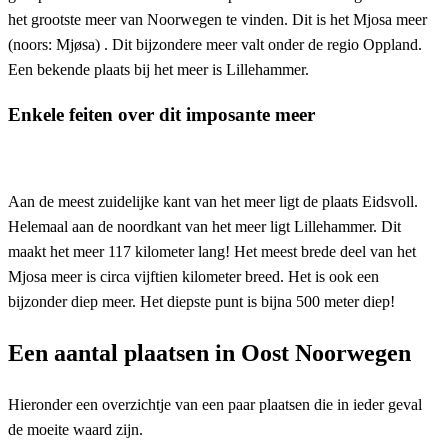
het grootste meer van Noorwegen te vinden. Dit is het Mjosa meer
(noors: Mjøsa) . Dit bijzondere meer valt onder de regio Oppland.
Een bekende plaats bij het meer is Lillehammer.
Enkele feiten over dit imposante meer
Aan de meest zuidelijke kant van het meer ligt de plaats Eidsvoll.
Helemaal aan de noordkant van het meer ligt Lillehammer. Dit
maakt het meer 117 kilometer lang! Het meest brede deel van het
Mjosa meer is circa vijftien kilometer breed. Het is ook een
bijzonder diep meer. Het diepste punt is bijna 500 meter diep!
Een aantal plaatsen in Oost Noorwegen
Hieronder een overzichtje van een paar plaatsen die in ieder geval
de moeite waard zijn.